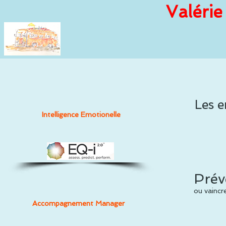
Valérie
Les e
Intelligence Emotionelle
Prév
ou vaincr
Accompagnement Manager